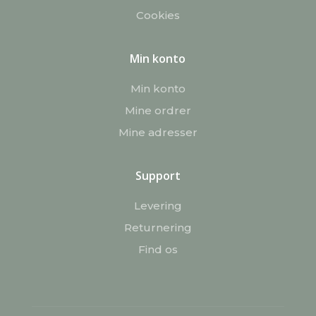
Cookies
Min konto
Min konto
Mine ordrer
Mine adresser
Support
Levering
Returnering
Find os