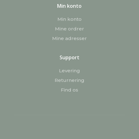
Min konto
Min konto
Mine ordrer
Mine adresser
Support
Levering
Returnering
Find os