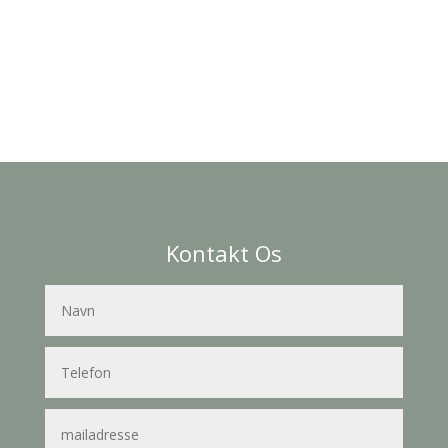
Kontakt Os