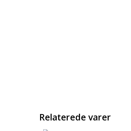
Relaterede varer