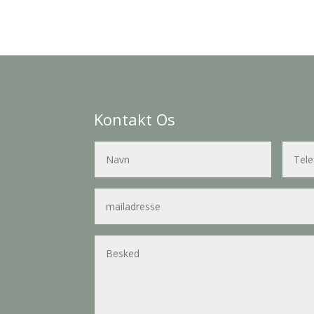
Kontakt Os