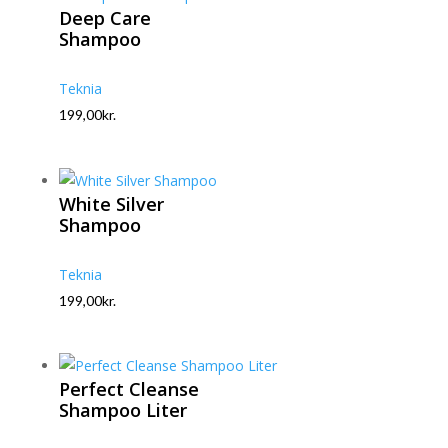
Deep Care
Shampoo
Teknia
199,00
kr.
White Silver
Shampoo
Teknia
199,00
kr.
Perfect Cleanse
Shampoo Liter