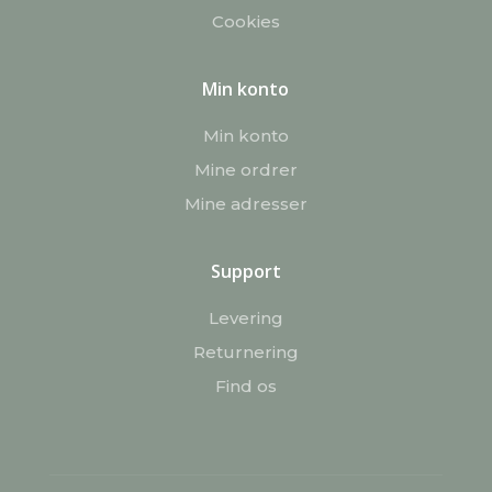
Cookies
Min konto
Min konto
Mine ordrer
Mine adresser
Support
Levering
Returnering
Find os