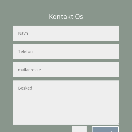
Kontakt Os