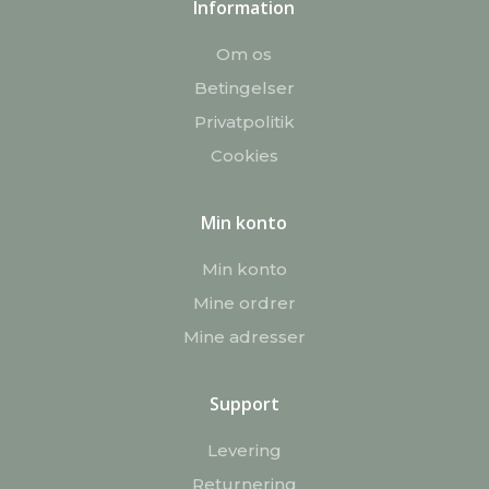
Information
Om os
Betingelser
Privatpolitik
Cookies
Min konto
Min konto
Mine ordrer
Mine adresser
Support
Levering
Returnering