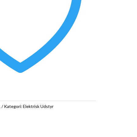
1
Kategori:
Elektrisk Udstyr