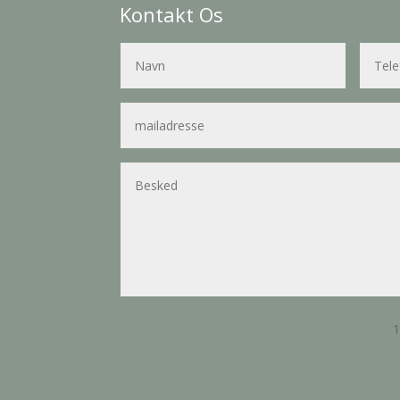
Kontakt Os
1