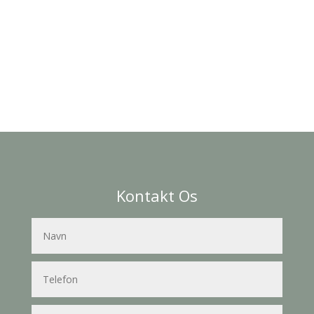
Kontakt Os