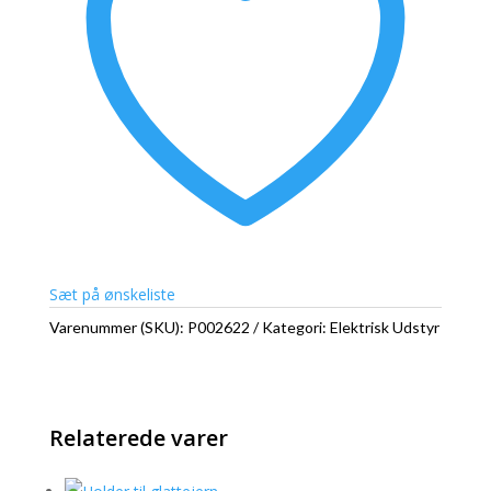
Sæt på ønskeliste
Varenummer (SKU):
P002622
Kategori:
Elektrisk Udstyr
Relaterede varer