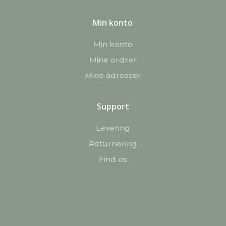
Min konto
Min konto
Mine ordrer
Mine adresser
Support
Levering
Returnering
Find os