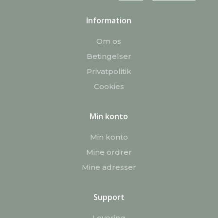
Information
Om os
Betingelser
Privatpolitik
Cookies
Min konto
Min konto
Mine ordrer
Mine adresser
Support
Levering